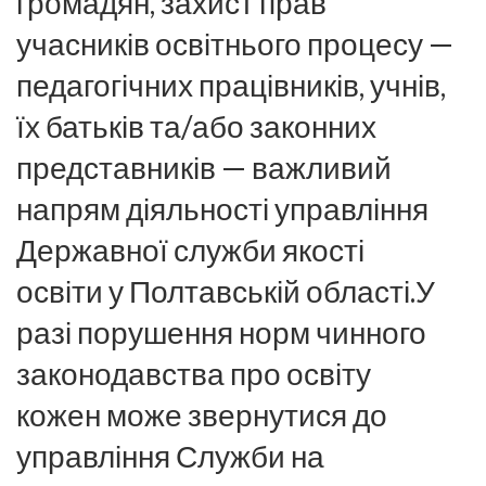
громадян, захист прав
учасників освітнього процесу —
педагогічних працівників, учнів,
їх батьків та/або законних
представників — важливий
напрям діяльності управління
Державної служби якості
освіти у Полтавській області.У
разі порушення норм чинного
законодавства про освіту
кожен може звернутися до
управління Служби на