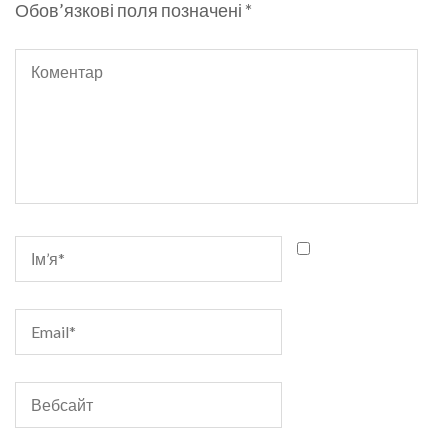
Обов’язкові поля позначені
*