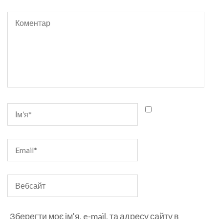
Зберегти моє ім'я, e-mail, та адресу сайту в